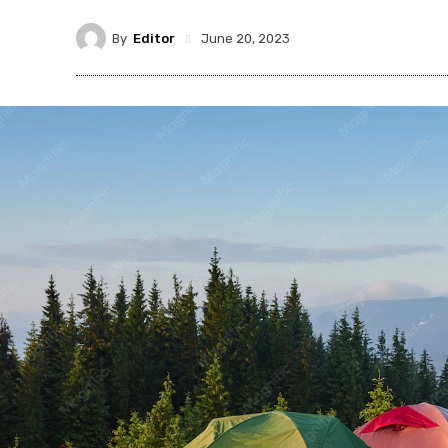
By
Editor
June 20, 2023