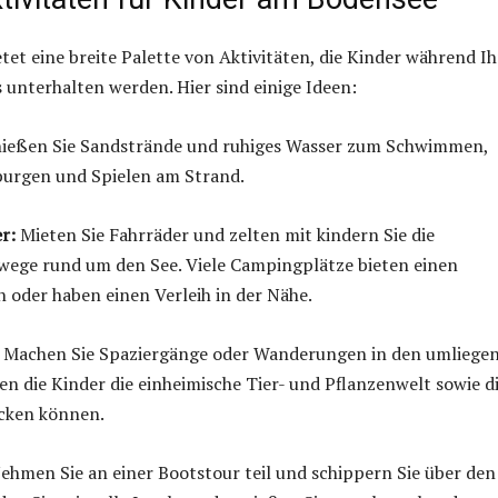
tet eine breite Palette von Aktivitäten, die Kinder während Ih
unterhalten werden. Hier sind einige Ideen:
ießen Sie Sandstrände und ruhiges Wasser zum Schwimmen,
urgen und Spielen am Strand.
r:
Mieten Sie Fahrräder und zelten mit kindern Sie die
wege rund um den See. Viele Campingplätze bieten einen
n oder haben einen Verleih in der Nähe.
Machen Sie Spaziergänge oder Wanderungen in den umliege
en die Kinder die einheimische Tier- und Pflanzenwelt sowie d
cken können.
ehmen Sie an einer Bootstour teil und schippern Sie über den