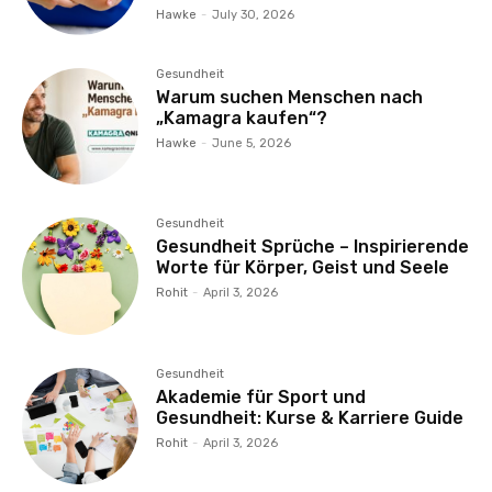
Hawke
-
July 30, 2026
Gesundheit
Warum suchen Menschen nach
„Kamagra kaufen“?
Hawke
-
June 5, 2026
Gesundheit
Gesundheit Sprüche – Inspirierende
Worte für Körper, Geist und Seele
Rohit
-
April 3, 2026
Gesundheit
Akademie für Sport und
Gesundheit: Kurse & Karriere Guide
Rohit
-
April 3, 2026