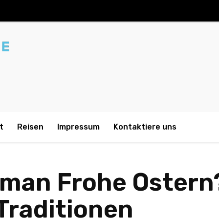
t
Reisen
Impressum
Kontaktiere uns
man Frohe Ostern
Traditionen