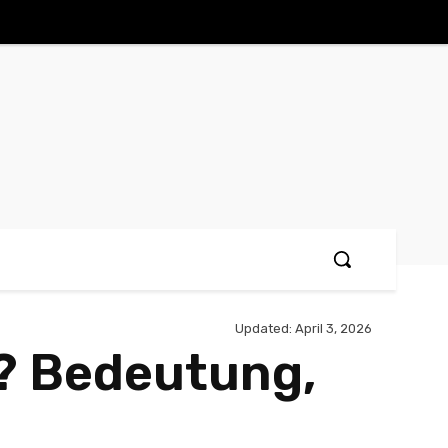
Updated:
April 3, 2026
? Bedeutung,