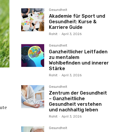
Gesundheit
Akademie für Sport und
Gesundheit: Kurse &
Karriere Guide
Rohit
-
April 3, 2026
Gesundheit
Ganzheitlicher Leitfaden
zu mentalem
Wohlbefinden und innerer
Stärke
Rohit
-
April 3, 2026
Gesundheit
Zentrum der Gesundheit
– Ganzheitliche
Gesundheit verstehen
eute
und nachhaltig leben
Rohit
-
April 3, 2026
Gesundheit