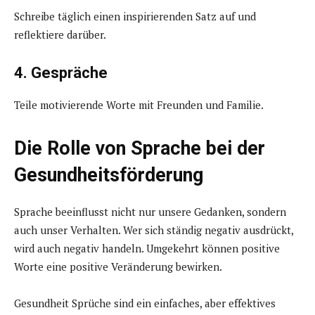
Schreibe täglich einen inspirierenden Satz auf und
reflektiere darüber.
4. Gespräche
Teile motivierende Worte mit Freunden und Familie.
Die Rolle von Sprache bei der
Gesundheitsförderung
Sprache beeinflusst nicht nur unsere Gedanken, sondern
auch unser Verhalten. Wer sich ständig negativ ausdrückt,
wird auch negativ handeln. Umgekehrt können positive
Worte eine positive Veränderung bewirken.
Gesundheit Sprüche sind ein einfaches, aber effektives