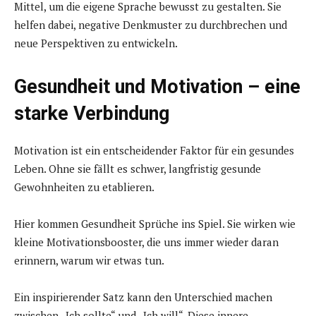
Mittel, um die eigene Sprache bewusst zu gestalten. Sie
helfen dabei, negative Denkmuster zu durchbrechen und
neue Perspektiven zu entwickeln.
Gesundheit und Motivation – eine
starke Verbindung
Motivation ist ein entscheidender Faktor für ein gesundes
Leben. Ohne sie fällt es schwer, langfristig gesunde
Gewohnheiten zu etablieren.
Hier kommen Gesundheit Sprüche ins Spiel. Sie wirken wie
kleine Motivationsbooster, die uns immer wieder daran
erinnern, warum wir etwas tun.
Ein inspirierender Satz kann den Unterschied machen
zwischen „Ich sollte“ und „Ich will“. Diese innere