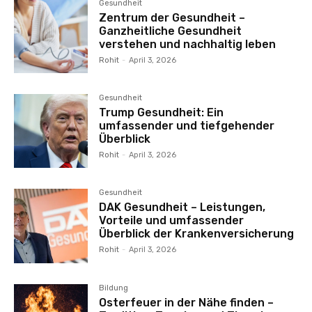
Gesundheit
Zentrum der Gesundheit –
Ganzheitliche Gesundheit
verstehen und nachhaltig leben
Rohit
-
April 3, 2026
Gesundheit
Trump Gesundheit: Ein
umfassender und tiefgehender
Überblick
Rohit
-
April 3, 2026
Gesundheit
DAK Gesundheit – Leistungen,
Vorteile und umfassender
Überblick der Krankenversicherung
Rohit
-
April 3, 2026
Bildung
Osterfeuer in der Nähe finden –