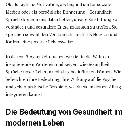
Ob als tägliche Motivation, als Inspiration für soziale
Medien oder als persönliche Erinnerung – Gesundheit
Sprüche können uns dabei helfen, unsere Einstellung zu
verändern und gesündere Entscheidungen zu treffen. Sie
sprechen sowohl den Verstand als auch das Herz an und
fördern eine positive Lebensweise.
In diesem Blogartikel tauchen wir tief in die Welt der
inspirierenden Worte ein und zeigen, wie Gesundheit
Sprüche unser Leben nachhaltig beeinflussen können. Wir
beleuchten ihre Bedeutung, ihre Wirkung auf die Psyche
und geben praktische Beispiele, wie du sie in deinen Alltag
integrieren kannst.
Die Bedeutung von Gesundheit im
modernen Leben