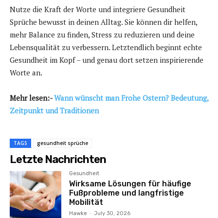
Nutze die Kraft der Worte und integriere Gesundheit
Sprüche bewusst in deinen Alltag. Sie können dir helfen,
mehr Balance zu finden, Stress zu reduzieren und deine
Lebensqualität zu verbessern. Letztendlich beginnt echte
Gesundheit im Kopf – und genau dort setzen inspirierende
Worte an.
Mehr lesen:-
Wann wünscht man Frohe Ostern? Bedeutung,
Zeitpunkt und Traditionen
TAGS
gesundheit sprüche
Letzte Nachrichten
Gesundheit
Wirksame Lösungen für häufige
Fußprobleme und langfristige
Mobilität
Hawke
-
July 30, 2026