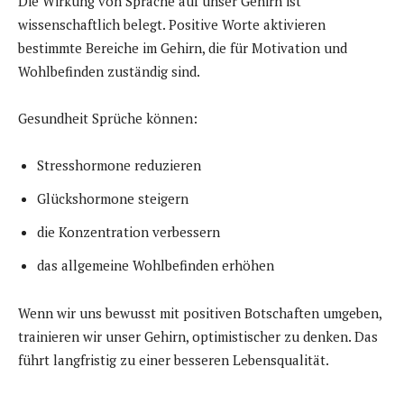
Die Wirkung von Sprache auf unser Gehirn ist
wissenschaftlich belegt. Positive Worte aktivieren
bestimmte Bereiche im Gehirn, die für Motivation und
Wohlbefinden zuständig sind.
Gesundheit Sprüche können:
Stresshormone reduzieren
Glückshormone steigern
die Konzentration verbessern
das allgemeine Wohlbefinden erhöhen
Wenn wir uns bewusst mit positiven Botschaften umgeben,
trainieren wir unser Gehirn, optimistischer zu denken. Das
führt langfristig zu einer besseren Lebensqualität.