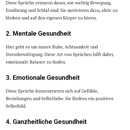
Diese Sprüche erinnern daran, wie wichtig Bewegung,
Ernährung und Schlaf sind. Sie motivieren dazu, aktiv zu
bleiben und auf den eigenen Körper zu hören.
2. Mentale Gesundheit
Hier geht es um innere Ruhe, Achtsamkeit und
Stressbewältigung. Diese Art von Sprüchen hilft dabei,
emotionale Balance zu finden.
3. Emotionale Gesundheit
Diese Sprüche konzentrieren sich auf Gefühle,
Beziehungen und Selbstliebe. Sie fördern ein positives
Selbstbild.
4. Ganzheitliche Gesundheit