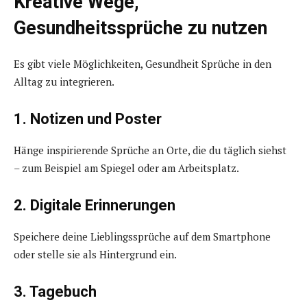
Kreative Wege,
Gesundheitssprüche zu nutzen
Es gibt viele Möglichkeiten, Gesundheit Sprüche in den
Alltag zu integrieren.
1. Notizen und Poster
Hänge inspirierende Sprüche an Orte, die du täglich siehst
– zum Beispiel am Spiegel oder am Arbeitsplatz.
2. Digitale Erinnerungen
Speichere deine Lieblingssprüche auf dem Smartphone
oder stelle sie als Hintergrund ein.
3. Tagebuch