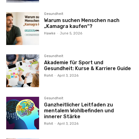
Gesundheit
Warum suchen Menschen nach
„Kamagra kaufen“?
Hawke
-
June 5, 2026
Gesundheit
Akademie für Sport und
Gesundheit: Kurse & Karriere Guide
Rohit
-
April 3, 2026
Gesundheit
Ganzheitlicher Leitfaden zu
mentalem Wohlbefinden und
innerer Stärke
Rohit
-
April 3, 2026