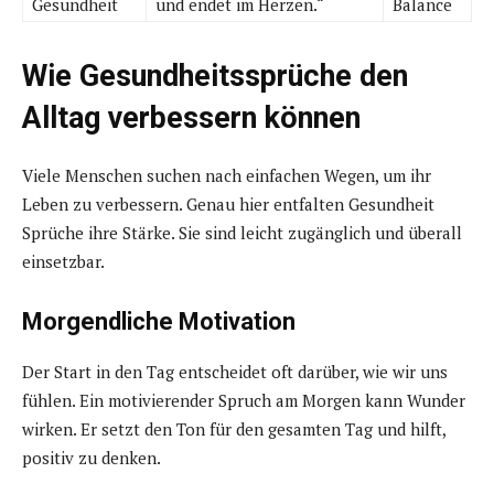
Gesundheit
und endet im Herzen.“
Balance
Wie Gesundheitssprüche den
Alltag verbessern können
Viele Menschen suchen nach einfachen Wegen, um ihr
Leben zu verbessern. Genau hier entfalten Gesundheit
Sprüche ihre Stärke. Sie sind leicht zugänglich und überall
einsetzbar.
Morgendliche Motivation
Der Start in den Tag entscheidet oft darüber, wie wir uns
fühlen. Ein motivierender Spruch am Morgen kann Wunder
wirken. Er setzt den Ton für den gesamten Tag und hilft,
positiv zu denken.