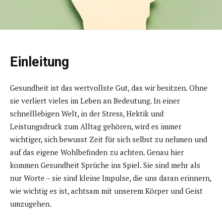
Einleitung
Gesundheit ist das wertvollste Gut, das wir besitzen. Ohne
sie verliert vieles im Leben an Bedeutung. In einer
schnelllebigen Welt, in der Stress, Hektik und
Leistungsdruck zum Alltag gehören, wird es immer
wichtiger, sich bewusst Zeit für sich selbst zu nehmen und
auf das eigene Wohlbefinden zu achten. Genau hier
kommen Gesundheit Sprüche ins Spiel. Sie sind mehr als
nur Worte – sie sind kleine Impulse, die uns daran erinnern,
wie wichtig es ist, achtsam mit unserem Körper und Geist
umzugehen.