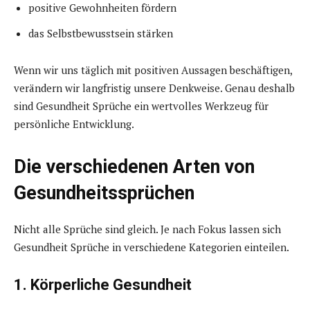
positive Gewohnheiten fördern
das Selbstbewusstsein stärken
Wenn wir uns täglich mit positiven Aussagen beschäftigen,
verändern wir langfristig unsere Denkweise. Genau deshalb
sind Gesundheit Sprüche ein wertvolles Werkzeug für
persönliche Entwicklung.
Die verschiedenen Arten von
Gesundheitssprüchen
Nicht alle Sprüche sind gleich. Je nach Fokus lassen sich
Gesundheit Sprüche in verschiedene Kategorien einteilen.
1. Körperliche Gesundheit