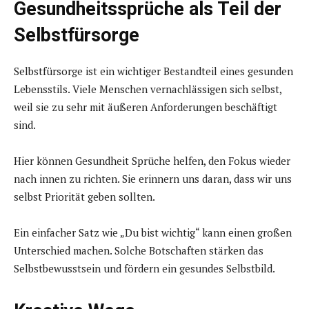
Gesundheitssprüche als Teil der
Selbstfürsorge
Selbstfürsorge ist ein wichtiger Bestandteil eines gesunden
Lebensstils. Viele Menschen vernachlässigen sich selbst,
weil sie zu sehr mit äußeren Anforderungen beschäftigt
sind.
Hier können Gesundheit Sprüche helfen, den Fokus wieder
nach innen zu richten. Sie erinnern uns daran, dass wir uns
selbst Priorität geben sollten.
Ein einfacher Satz wie „Du bist wichtig“ kann einen großen
Unterschied machen. Solche Botschaften stärken das
Selbstbewusstsein und fördern ein gesundes Selbstbild.