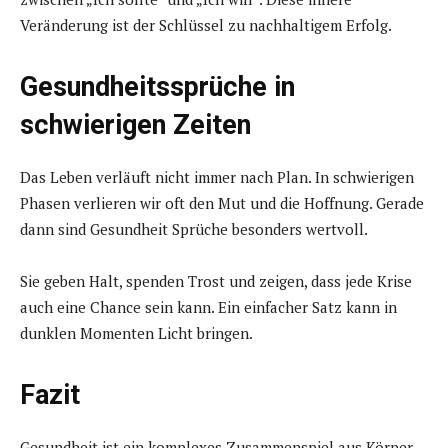
Veränderung ist der Schlüssel zu nachhaltigem Erfolg.
Gesundheitssprüche in
schwierigen Zeiten
Das Leben verläuft nicht immer nach Plan. In schwierigen
Phasen verlieren wir oft den Mut und die Hoffnung. Gerade
dann sind Gesundheit Sprüche besonders wertvoll.
Sie geben Halt, spenden Trost und zeigen, dass jede Krise
auch eine Chance sein kann. Ein einfacher Satz kann in
dunklen Momenten Licht bringen.
Fazit
Gesundheit ist ein komplexes Zusammenspiel aus Körper,