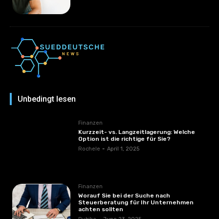
Unbedingt lesen
Finanzen
Kurzzeit- vs. Langzeitlagerung: Welche
Option ist die richtige für Sie?
Rochele
-
April 1, 2025
Finanzen
Worauf Sie bei der Suche nach
Steuerberatung für Ihr Unternehmen
achten sollten