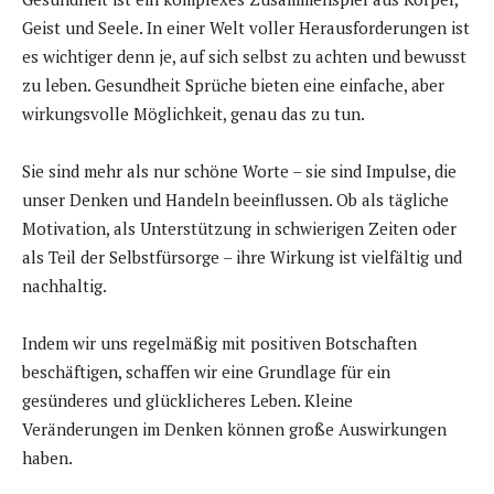
Geist und Seele. In einer Welt voller Herausforderungen ist
es wichtiger denn je, auf sich selbst zu achten und bewusst
zu leben. Gesundheit Sprüche bieten eine einfache, aber
wirkungsvolle Möglichkeit, genau das zu tun.
Sie sind mehr als nur schöne Worte – sie sind Impulse, die
unser Denken und Handeln beeinflussen. Ob als tägliche
Motivation, als Unterstützung in schwierigen Zeiten oder
als Teil der Selbstfürsorge – ihre Wirkung ist vielfältig und
nachhaltig.
Indem wir uns regelmäßig mit positiven Botschaften
beschäftigen, schaffen wir eine Grundlage für ein
gesünderes und glücklicheres Leben. Kleine
Veränderungen im Denken können große Auswirkungen
haben.