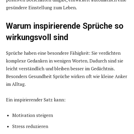
gesündere Einstellung zum Leben.
Warum inspirierende Sprüche so
wirkungsvoll sind
Sprüche haben eine besondere Fähigkeit: Sie verdichten
komplexe Gedanken in wenigen Worten. Dadurch sind sie
leicht verständlich und bleiben besser im Gedächtnis.
Besonders Gesundheit Sprüche wirken oft wie kleine Anker
im Alltag.
Ein inspirierender Satz kann:
Motivation steigern
Stress reduzieren