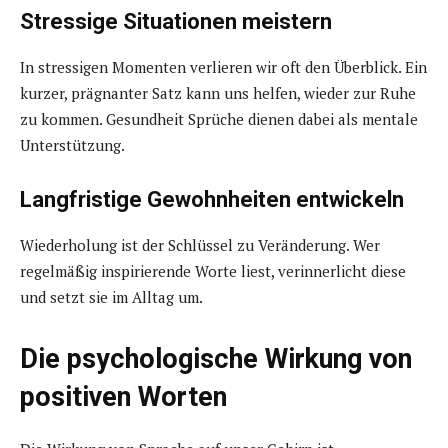
Stressige Situationen meistern
In stressigen Momenten verlieren wir oft den Überblick. Ein
kurzer, prägnanter Satz kann uns helfen, wieder zur Ruhe
zu kommen. Gesundheit Sprüche dienen dabei als mentale
Unterstützung.
Langfristige Gewohnheiten entwickeln
Wiederholung ist der Schlüssel zu Veränderung. Wer
regelmäßig inspirierende Worte liest, verinnerlicht diese
und setzt sie im Alltag um.
Die psychologische Wirkung von
positiven Worten