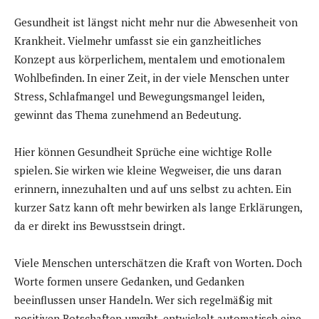
Gesundheit ist längst nicht mehr nur die Abwesenheit von
Krankheit. Vielmehr umfasst sie ein ganzheitliches
Konzept aus körperlichem, mentalem und emotionalem
Wohlbefinden. In einer Zeit, in der viele Menschen unter
Stress, Schlafmangel und Bewegungsmangel leiden,
gewinnt das Thema zunehmend an Bedeutung.
Hier können Gesundheit Sprüche eine wichtige Rolle
spielen. Sie wirken wie kleine Wegweiser, die uns daran
erinnern, innezuhalten und auf uns selbst zu achten. Ein
kurzer Satz kann oft mehr bewirken als lange Erklärungen,
da er direkt ins Bewusstsein dringt.
Viele Menschen unterschätzen die Kraft von Worten. Doch
Worte formen unsere Gedanken, und Gedanken
beeinflussen unser Handeln. Wer sich regelmäßig mit
positiven Botschaften umgibt, entwickelt automatisch eine