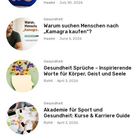
Hawke
-
July 30, 2026
Gesundheit
Warum suchen Menschen nach
„Kamagra kaufen“?
Hawke
-
June 5, 2026
Gesundheit
Gesundheit Sprüche – Inspirierende
Worte für Körper, Geist und Seele
Rohit
-
April 3, 2026
Gesundheit
Akademie für Sport und
Gesundheit: Kurse & Karriere Guide
Rohit
-
April 3, 2026