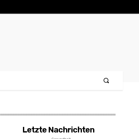
Letzte Nachrichten