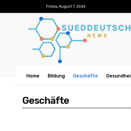
Friday, August 7, 2026
Home
Bildung
Geschäfte
Gesundhei
Geschäfte