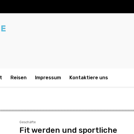
t
Reisen
Impressum
Kontaktiere uns
Geschäfte
Fit werden und sportliche