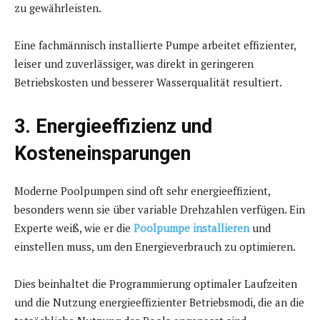
zu gewährleisten.
Eine fachmännisch installierte Pumpe arbeitet effizienter,
leiser und zuverlässiger, was direkt in geringeren
Betriebskosten und besserer Wasserqualität resultiert.
3. Energieeffizienz und
Kosteneinsparungen
Moderne Poolpumpen sind oft sehr energieeffizient,
besonders wenn sie über variable Drehzahlen verfügen. Ein
Experte weiß, wie er die
Poolpumpe installieren
und
einstellen muss, um den Energieverbrauch zu optimieren.
Dies beinhaltet die Programmierung optimaler Laufzeiten
und die Nutzung energieeffizienter Betriebsmodi, die an die