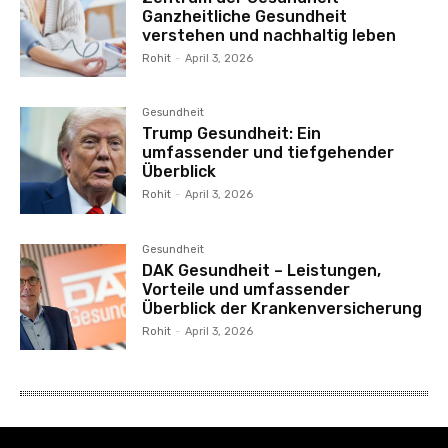
Ganzheitliche Gesundheit
verstehen und nachhaltig leben
Rohit
-
April 3, 2026
Gesundheit
Trump Gesundheit: Ein
umfassender und tiefgehender
Überblick
Rohit
-
April 3, 2026
Gesundheit
DAK Gesundheit – Leistungen,
Vorteile und umfassender
Überblick der Krankenversicherung
Rohit
-
April 3, 2026