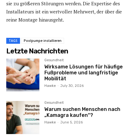
sie zu größeren Störungen werden. Die Expertise des
Installateurs ist ein wertvoller Mehrwert, der über die
reine Montage hinausgeht.
TAGS
Poolpumpe installieren
Letzte Nachrichten
Gesundheit
Wirksame Lösungen für häufige
Fußprobleme und langfristige
Mobilität
Hawke
-
July 30, 2026
Gesundheit
Warum suchen Menschen nach
„Kamagra kaufen“?
Hawke
-
June 5, 2026