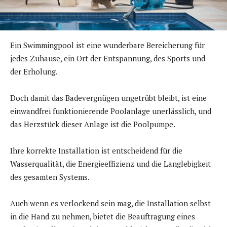
Ein Swimmingpool ist eine wunderbare Bereicherung für
jedes Zuhause, ein Ort der Entspannung, des Sports und
der Erholung.
Doch damit das Badevergnügen ungetrübt bleibt, ist eine
einwandfrei funktionierende Poolanlage unerlässlich, und
das Herzstück dieser Anlage ist die Poolpumpe.
Ihre korrekte Installation ist entscheidend für die
Wasserqualität, die Energieeffizienz und die Langlebigkeit
des gesamten Systems.
Auch wenn es verlockend sein mag, die Installation selbst
in die Hand zu nehmen, bietet die Beauftragung eines