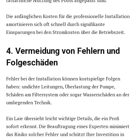
tatsächliche Nutzung des Pools angepasst sind.
Die anfänglichen Kosten für die professionelle Installation
amortisieren sich oft schnell durch signifikante
Einsparungen bei den Stromkosten über die Betriebszeit.
4. Vermeidung von Fehlern und
Folgeschäden
Fehler bei der Installation können kostspielige Folgen
haben: undichte Leitungen, Überlastung der Pumpe,
Schäden am Filtersystem oder sogar Wasserschäden an der
umliegenden Technik.
Ein Laie übersieht leicht wichtige Details, die ein Profi
sofort erkennt. Die Beauftragung eines Experten minimiert
das Risiko solcher Fehler und schützt Ihre Investition in