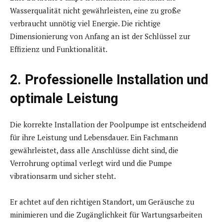
Wasserqualität nicht gewährleisten, eine zu große
verbraucht unnötig viel Energie. Die richtige
Dimensionierung von Anfang an ist der Schlüssel zur
Effizienz und Funktionalität.
2. Professionelle Installation und
optimale Leistung
Die korrekte Installation der Poolpumpe ist entscheidend
für ihre Leistung und Lebensdauer. Ein Fachmann
gewährleistet, dass alle Anschlüsse dicht sind, die
Verrohrung optimal verlegt wird und die Pumpe
vibrationsarm und sicher steht.
Er achtet auf den richtigen Standort, um Geräusche zu
minimieren und die Zugänglichkeit für Wartungsarbeiten