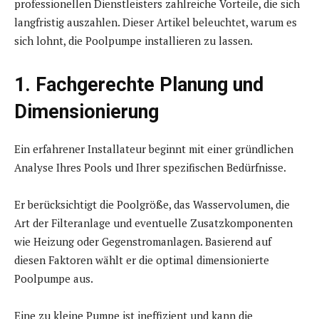
professionellen Dienstleisters zahlreiche Vorteile, die sich
langfristig auszahlen. Dieser Artikel beleuchtet, warum es
sich lohnt, die Poolpumpe installieren zu lassen.
1. Fachgerechte Planung und
Dimensionierung
Ein erfahrener Installateur beginnt mit einer gründlichen
Analyse Ihres Pools und Ihrer spezifischen Bedürfnisse.
Er berücksichtigt die Poolgröße, das Wasservolumen, die
Art der Filteranlage und eventuelle Zusatzkomponenten
wie Heizung oder Gegenstromanlagen. Basierend auf
diesen Faktoren wählt er die optimal dimensionierte
Poolpumpe aus.
Eine zu kleine Pumpe ist ineffizient und kann die