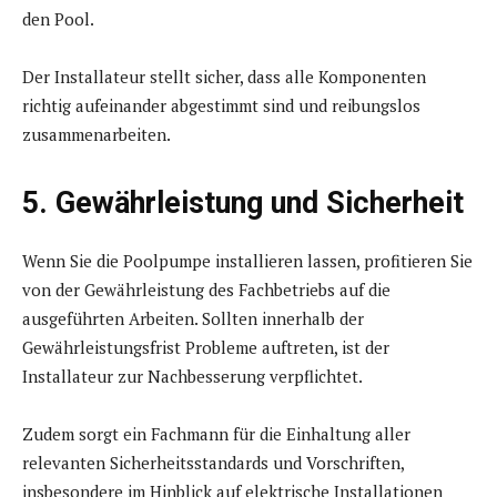
den Pool.
Der Installateur stellt sicher, dass alle Komponenten
richtig aufeinander abgestimmt sind und reibungslos
zusammenarbeiten.
5. Gewährleistung und Sicherheit
Wenn Sie die Poolpumpe installieren lassen, profitieren Sie
von der Gewährleistung des Fachbetriebs auf die
ausgeführten Arbeiten. Sollten innerhalb der
Gewährleistungsfrist Probleme auftreten, ist der
Installateur zur Nachbesserung verpflichtet.
Zudem sorgt ein Fachmann für die Einhaltung aller
relevanten Sicherheitsstandards und Vorschriften,
insbesondere im Hinblick auf elektrische Installationen