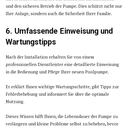
und den sicheren Betrieb der Pumpe. Dies schützt nicht nur
Ihre Anlage, sondern auch die Sicherheit Ihrer Familie.
6. Umfassende Einweisung und
Wartungstipps
Nach der Installation erhalten Sie von einem
professionellen Dienstleister eine detaillierte Einweisung
in die Bedienung und Pflege Ihrer neuen Poolpumpe.
Er erklärt Ihnen wichtige Wartungsschritte, gibt Tipps zur
Fehlerbehebung und informiert Sie über die optimale
Nutzung.
Dieses Wissen hilft Ihnen, die Lebensdauer der Pumpe zu
verlängern und kleine Probleme selbst zu beheben, bevor