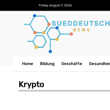
Friday, August 7, 2026
Home
Bildung
Geschäfte
Gesundhei
Krypto