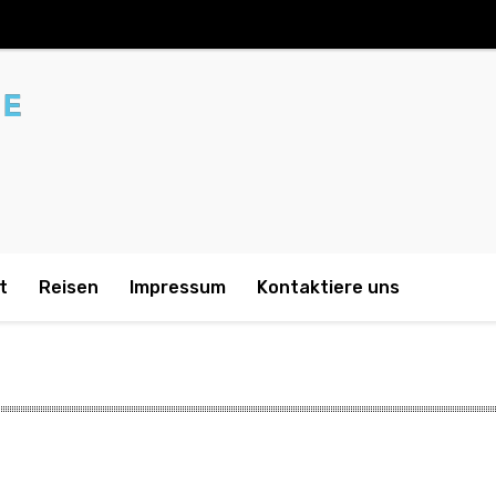
t
Reisen
Impressum
Kontaktiere uns