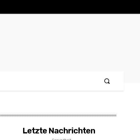
Letzte Nachrichten