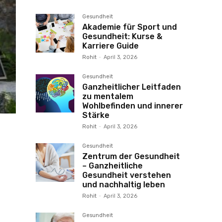
Gesundheit
Akademie für Sport und
Gesundheit: Kurse &
Karriere Guide
Rohit
-
April 3, 2026
Gesundheit
Ganzheitlicher Leitfaden
zu mentalem
Wohlbefinden und innerer
Stärke
Rohit
-
April 3, 2026
Gesundheit
Zentrum der Gesundheit
– Ganzheitliche
Gesundheit verstehen
und nachhaltig leben
Rohit
-
April 3, 2026
Gesundheit