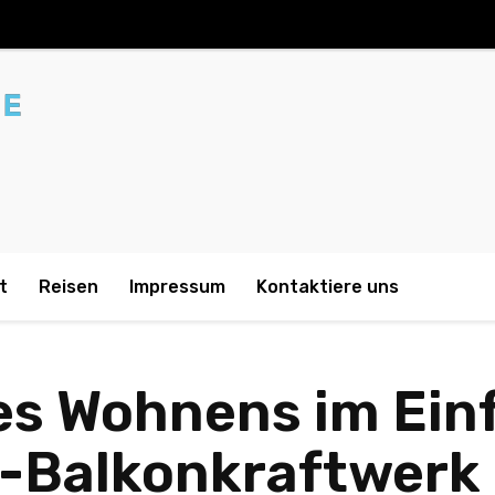
t
Reisen
Impressum
Kontaktiere uns
des Wohnens im Ein
r-Balkonkraftwerk