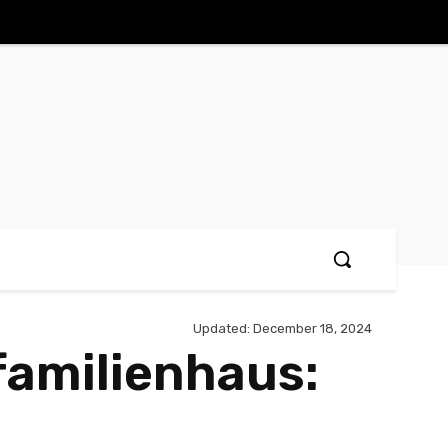
Updated:
December 18, 2024
familienhaus: