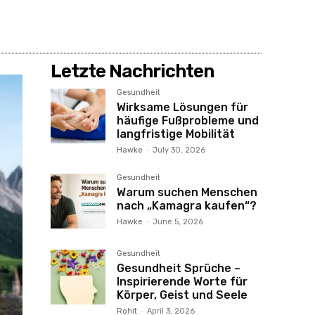
Letzte Nachrichten
Gesundheit
Wirksame Lösungen für
häufige Fußprobleme und
langfristige Mobilität
Hawke
-
July 30, 2026
Gesundheit
Warum suchen Menschen
nach „Kamagra kaufen“?
Hawke
-
June 5, 2026
Gesundheit
Gesundheit Sprüche –
Inspirierende Worte für
Körper, Geist und Seele
Rohit
-
April 3, 2026