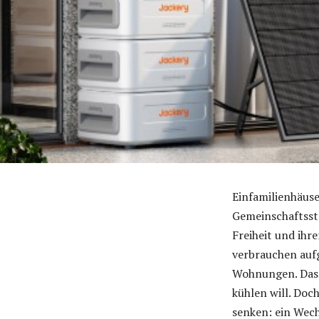
Einfamilienhäuse
Gemeinschaftsst
Freiheit und ihr
verbrauchen auf
Wohnungen. Das 
kühlen will. Doch
senken: ein Wech