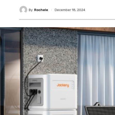
By
Rochele
December 18, 2024