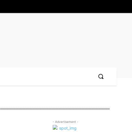
- Advertisement -