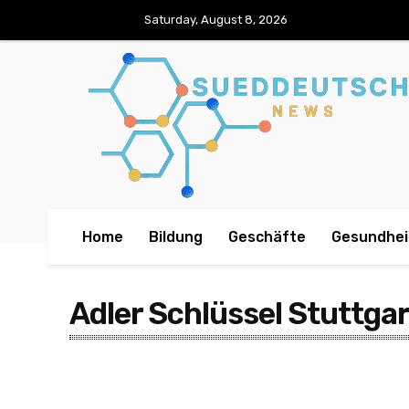
Saturday, August 8, 2026
Home
Bildung
Geschäfte
Gesundhei
Adler Schlüssel Stuttgar