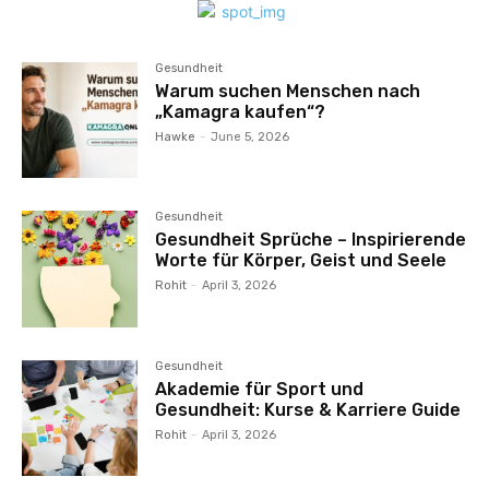
Gesundheit
Warum suchen Menschen nach
„Kamagra kaufen“?
Hawke
-
June 5, 2026
Gesundheit
Gesundheit Sprüche – Inspirierende
Worte für Körper, Geist und Seele
Rohit
-
April 3, 2026
Gesundheit
Akademie für Sport und
Gesundheit: Kurse & Karriere Guide
Rohit
-
April 3, 2026