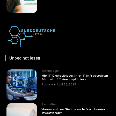
Unbedingt lesen
Technologie
Wie IT-Dienstleister Ihre IT-Infrastruktur
für mehr Effizienz optimieren
Rochele
-
April 23, 2025
Gesundheit
Warum sollten Sie in eine Infrarotsauna
investieren?