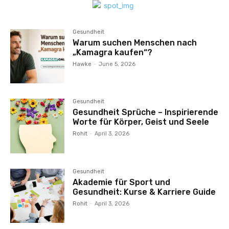
Gesundheit
Warum suchen Menschen nach
„Kamagra kaufen“?
Hawke
-
June 5, 2026
Gesundheit
Gesundheit Sprüche – Inspirierende
Worte für Körper, Geist und Seele
Rohit
-
April 3, 2026
Gesundheit
Akademie für Sport und
Gesundheit: Kurse & Karriere Guide
Rohit
-
April 3, 2026