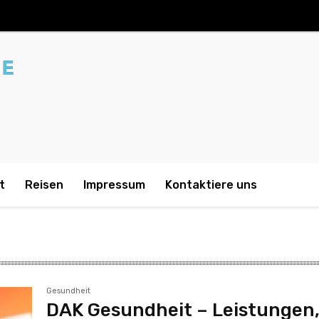
t
Reisen
Impressum
Kontaktiere uns
Gesundheit
DAK Gesundheit – Leistungen