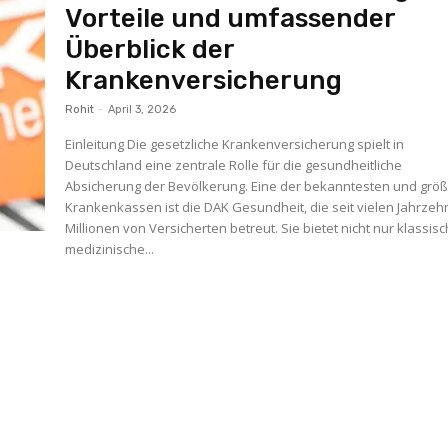
Vorteile und umfassender
Überblick der
Krankenversicherung
Rohit
-
April 3, 2026
Einleitung Die gesetzliche Krankenversicherung spielt in
Deutschland eine zentrale Rolle für die gesundheitliche
Absicherung der Bevölkerung. Eine der bekanntesten und grö
Krankenkassen ist die DAK Gesundheit, die seit vielen Jahrzeh
Millionen von Versicherten betreut. Sie bietet nicht nur klassis
medizinische...