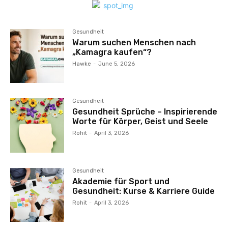
Gesundheit
Warum suchen Menschen nach
„Kamagra kaufen“?
Hawke
-
June 5, 2026
Gesundheit
Gesundheit Sprüche – Inspirierende
Worte für Körper, Geist und Seele
Rohit
-
April 3, 2026
Gesundheit
Akademie für Sport und
Gesundheit: Kurse & Karriere Guide
Rohit
-
April 3, 2026