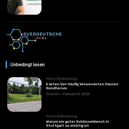
Unbedingt lesen
Home Verbesserung
5 Arten Von Häufig Verwendeten Zäunen
Rundherum
Rochele
-
February 8, 2025
Home Verbesserung
Warum ein guter Schlüsseldienst in
Stuttgart so wichtig ist