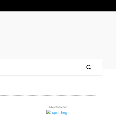
- Advertisement -