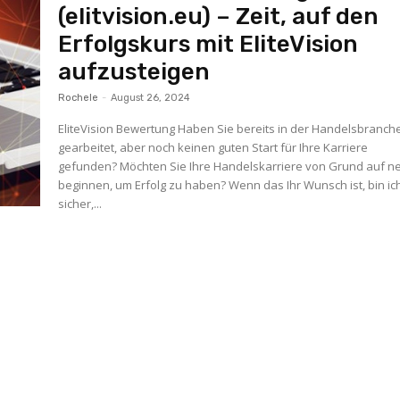
(elitvision.eu) – Zeit, auf den
Erfolgskurs mit EliteVision
aufzusteigen
Rochele
-
August 26, 2024
EliteVision Bewertung Haben Sie bereits in der Handelsbranch
gearbeitet, aber noch keinen guten Start für Ihre Karriere
gefunden? Möchten Sie Ihre Handelskarriere von Grund auf n
beginnen, um Erfolg zu haben? Wenn das Ihr Wunsch ist, bin ic
sicher,...