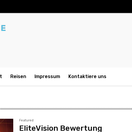
t
Reisen
Impressum
Kontaktiere uns
Featured
EliteVision Bewertung