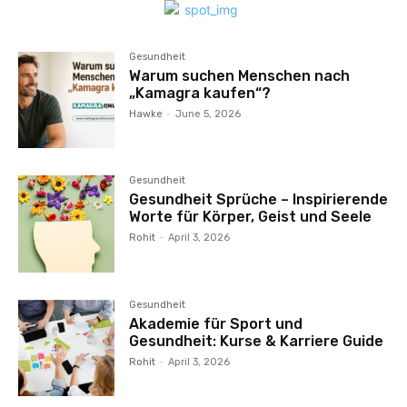
Gesundheit
Warum suchen Menschen nach
„Kamagra kaufen“?
Hawke
-
June 5, 2026
Gesundheit
Gesundheit Sprüche – Inspirierende
Worte für Körper, Geist und Seele
Rohit
-
April 3, 2026
Gesundheit
Akademie für Sport und
Gesundheit: Kurse & Karriere Guide
Rohit
-
April 3, 2026