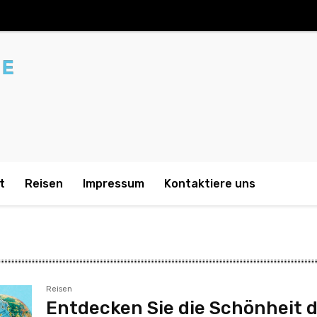
t
Reisen
Impressum
Kontaktiere uns
Reisen
Entdecken Sie die Schönheit 