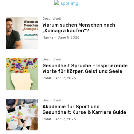
Gesundheit
Warum suchen Menschen nach
„Kamagra kaufen“?
Hawke
-
June 5, 2026
Gesundheit
Gesundheit Sprüche – Inspirierende
Worte für Körper, Geist und Seele
Rohit
-
April 3, 2026
Gesundheit
Akademie für Sport und
Gesundheit: Kurse & Karriere Guide
Rohit
-
April 3, 2026