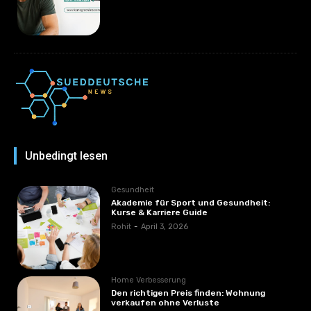
Unbedingt lesen
Gesundheit
Akademie für Sport und Gesundheit:
Kurse & Karriere Guide
Rohit
-
April 3, 2026
Home Verbesserung
Den richtigen Preis finden: Wohnung
verkaufen ohne Verluste