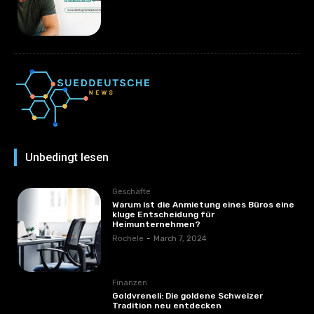
Unbedingt lesen
Geschäfte
Warum ist die Anmietung eines Büros eine
kluge Entscheidung für
Heimunternehmen?
Rochele
-
March 7, 2024
Finanzen
Goldvreneli: Die goldene Schweizer
Tradition neu entdecken