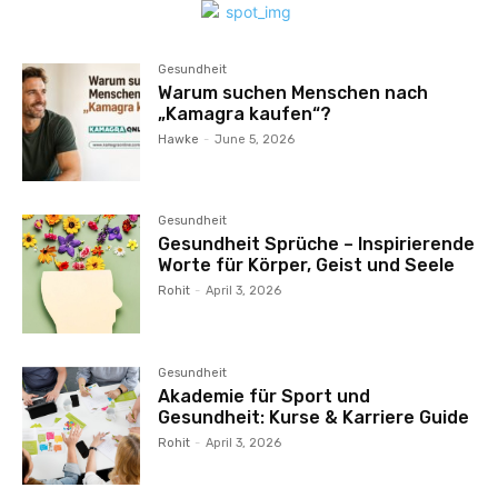
Gesundheit
Warum suchen Menschen nach
„Kamagra kaufen“?
Hawke
-
June 5, 2026
Gesundheit
Gesundheit Sprüche – Inspirierende
Worte für Körper, Geist und Seele
Rohit
-
April 3, 2026
Gesundheit
Akademie für Sport und
Gesundheit: Kurse & Karriere Guide
Rohit
-
April 3, 2026