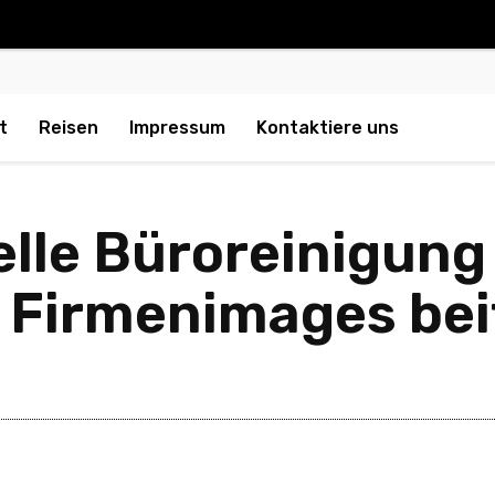
t
Reisen
Impressum
Kontaktiere uns
elle Büroreinigung
n Firmenimages bei