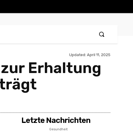
Updated:
April 11, 2025
 zur Erhaltung
trägt
Letzte Nachrichten
Gesundheit