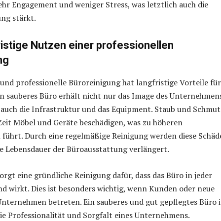
hr Engagement und weniger Stress, was letztlich auch die
ng stärkt.
ristige Nutzen einer professionellen
ng
und professionelle Büroreinigung hat langfristige Vorteile für
n sauberes Büro erhält nicht nur das Image des Unternehmen
 auch die Infrastruktur und das Equipment. Staub und Schmut
Zeit Möbel und Geräte beschädigen, was zu höheren
 führt. Durch eine regelmäßige Reinigung werden diese Schäd
e Lebensdauer der Büroausstattung verlängert.
orgt eine gründliche Reinigung dafür, dass das Büro in jeder
nd wirkt. Dies ist besonders wichtig, wenn Kunden oder neue
Unternehmen betreten. Ein sauberes und gut gepflegtes Büro i
die Professionalität und Sorgfalt eines Unternehmens.