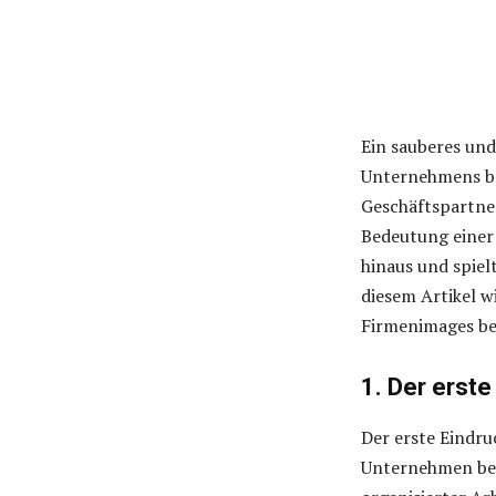
Ein sauberes und
Unternehmens be
Geschäftspartner
Bedeutung einer 
hinaus und spiel
diesem Artikel w
Firmenimages be
1. Der erste
Der erste Eindru
Unternehmen betr