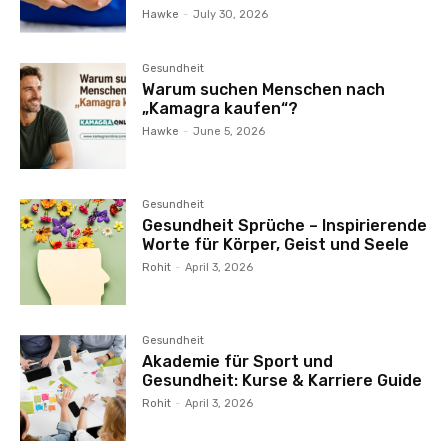
Hawke
-
July 30, 2026
Gesundheit
Warum suchen Menschen nach
„Kamagra kaufen“?
Hawke
-
June 5, 2026
Gesundheit
Gesundheit Sprüche – Inspirierende
Worte für Körper, Geist und Seele
Rohit
-
April 3, 2026
Gesundheit
Akademie für Sport und
Gesundheit: Kurse & Karriere Guide
Rohit
-
April 3, 2026