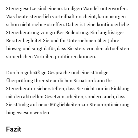
Steuergesetze sind einem ständigen Wandel unterworfen.
Was heute steuerlich vorteilhaft erscheint, kann morgen
schon nicht mehr zutreffen. Daher ist eine kontinuierliche
Steuerberatung von großer Bedeutung. Ein langfristiger
Berater begleitet Sie und Ihr Unternehmen über Jahre
hinweg und sorgt dafür, dass Sie stets von den aktuellsten
steuerlichen Vorteilen profitieren können.
Durch regelmäßige Gespräche und eine ständige
Überprüfung Ihrer steuerlichen Situation kann Ihr
Steuerberater sicherstellen, dass Sie nicht nur im Einklang
mit den aktuellen Gesetzen arbeiten, sondern auch, dass
Sie ständig auf neue Möglichkeiten zur Steueroptimierung
hingewiesen werden.
Fazit