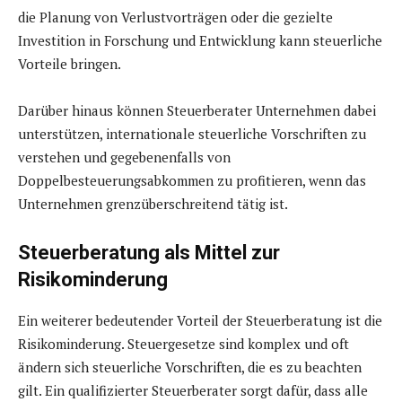
die Planung von Verlustvorträgen oder die gezielte
Investition in Forschung und Entwicklung kann steuerliche
Vorteile bringen.
Darüber hinaus können Steuerberater Unternehmen dabei
unterstützen, internationale steuerliche Vorschriften zu
verstehen und gegebenenfalls von
Doppelbesteuerungsabkommen zu profitieren, wenn das
Unternehmen grenzüberschreitend tätig ist.
Steuerberatung als Mittel zur
Risikominderung
Ein weiterer bedeutender Vorteil der Steuerberatung ist die
Risikominderung. Steuergesetze sind komplex und oft
ändern sich steuerliche Vorschriften, die es zu beachten
gilt. Ein qualifizierter Steuerberater sorgt dafür, dass alle