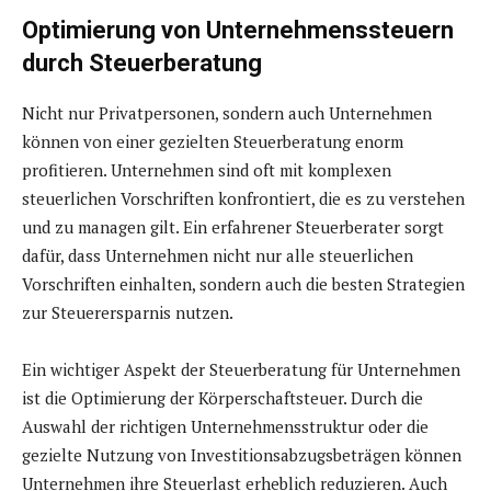
Optimierung von Unternehmenssteuern
durch Steuerberatung
Nicht nur Privatpersonen, sondern auch Unternehmen
können von einer gezielten Steuerberatung enorm
profitieren. Unternehmen sind oft mit komplexen
steuerlichen Vorschriften konfrontiert, die es zu verstehen
und zu managen gilt. Ein erfahrener Steuerberater sorgt
dafür, dass Unternehmen nicht nur alle steuerlichen
Vorschriften einhalten, sondern auch die besten Strategien
zur Steuerersparnis nutzen.
Ein wichtiger Aspekt der Steuerberatung für Unternehmen
ist die Optimierung der Körperschaftsteuer. Durch die
Auswahl der richtigen Unternehmensstruktur oder die
gezielte Nutzung von Investitionsabzugsbeträgen können
Unternehmen ihre Steuerlast erheblich reduzieren. Auch