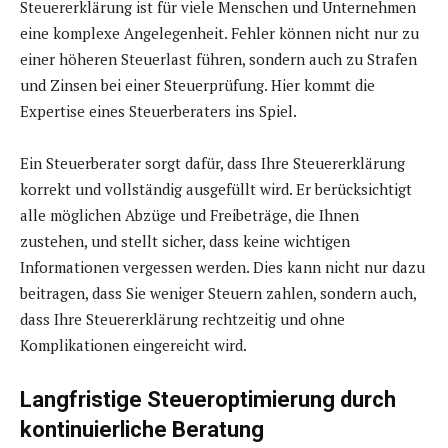
Steuererklärung ist für viele Menschen und Unternehmen
eine komplexe Angelegenheit. Fehler können nicht nur zu
einer höheren Steuerlast führen, sondern auch zu Strafen
und Zinsen bei einer Steuerprüfung. Hier kommt die
Expertise eines Steuerberaters ins Spiel.
Ein Steuerberater sorgt dafür, dass Ihre Steuererklärung
korrekt und vollständig ausgefüllt wird. Er berücksichtigt
alle möglichen Abzüge und Freibeträge, die Ihnen
zustehen, und stellt sicher, dass keine wichtigen
Informationen vergessen werden. Dies kann nicht nur dazu
beitragen, dass Sie weniger Steuern zahlen, sondern auch,
dass Ihre Steuererklärung rechtzeitig und ohne
Komplikationen eingereicht wird.
Langfristige Steueroptimierung durch
kontinuierliche Beratung