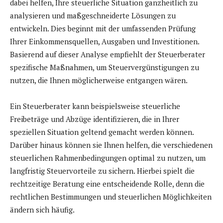
dabei helfen, Ihre steuerliche Situation ganzheitlich zu
analysieren und maßgeschneiderte Lösungen zu
entwickeln. Dies beginnt mit der umfassenden Prüfung
Ihrer Einkommensquellen, Ausgaben und Investitionen.
Basierend auf dieser Analyse empfiehlt der Steuerberater
spezifische Maßnahmen, um Steuervergünstigungen zu
nutzen, die Ihnen möglicherweise entgangen wären.
Ein Steuerberater kann beispielsweise steuerliche
Freibeträge und Abzüge identifizieren, die in Ihrer
speziellen Situation geltend gemacht werden können.
Darüber hinaus können sie Ihnen helfen, die verschiedenen
steuerlichen Rahmenbedingungen optimal zu nutzen, um
langfristig Steuervorteile zu sichern. Hierbei spielt die
rechtzeitige Beratung eine entscheidende Rolle, denn die
rechtlichen Bestimmungen und steuerlichen Möglichkeiten
ändern sich häufig.