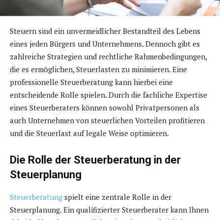
Steuern sind ein unvermeidlicher Bestandteil des Lebens
eines jeden Bürgers und Unternehmens. Dennoch gibt es
zahlreiche Strategien und rechtliche Rahmenbedingungen,
die es ermöglichen, Steuerlasten zu minimieren. Eine
professionelle Steuerberatung kann hierbei eine
entscheidende Rolle spielen. Durch die fachliche Expertise
eines Steuerberaters können sowohl Privatpersonen als
auch Unternehmen von steuerlichen Vorteilen profitieren
und die Steuerlast auf legale Weise optimieren.
Die Rolle der Steuerberatung in der
Steuerplanung
Steuerberatung
spielt eine zentrale Rolle in der
Steuerplanung. Ein qualifizierter Steuerberater kann Ihnen