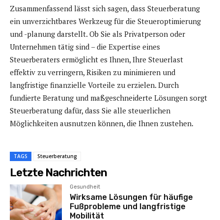
Zusammenfassend lässt sich sagen, dass Steuerberatung
ein unverzichtbares Werkzeug für die Steueroptimierung
und -planung darstellt. Ob Sie als Privatperson oder
Unternehmen tätig sind – die Expertise eines
Steuerberaters ermöglicht es Ihnen, Ihre Steuerlast
effektiv zu verringern, Risiken zu minimieren und
langfristige finanzielle Vorteile zu erzielen. Durch
fundierte Beratung und maßgeschneiderte Lösungen sorgt
Steuerberatung dafür, dass Sie alle steuerlichen
Möglichkeiten ausnutzen können, die Ihnen zustehen.
TAGS
Steuerberatung
Letzte Nachrichten
Gesundheit
Wirksame Lösungen für häufige
Fußprobleme und langfristige
Mobilität