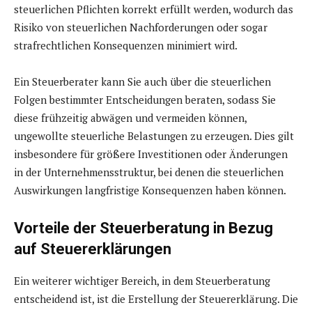
steuerlichen Pflichten korrekt erfüllt werden, wodurch das
Risiko von steuerlichen Nachforderungen oder sogar
strafrechtlichen Konsequenzen minimiert wird.
Ein Steuerberater kann Sie auch über die steuerlichen
Folgen bestimmter Entscheidungen beraten, sodass Sie
diese frühzeitig abwägen und vermeiden können,
ungewollte steuerliche Belastungen zu erzeugen. Dies gilt
insbesondere für größere Investitionen oder Änderungen
in der Unternehmensstruktur, bei denen die steuerlichen
Auswirkungen langfristige Konsequenzen haben können.
Vorteile der Steuerberatung in Bezug
auf Steuererklärungen
Ein weiterer wichtiger Bereich, in dem Steuerberatung
entscheidend ist, ist die Erstellung der Steuererklärung. Die