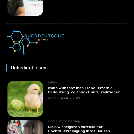
Unbedingt lesen
Bildung
Wann wünscht man Frohe Ostern?
Bedeutung, Zeitpunkt und Traditionen
Rohit
-
April 3, 2026
Home Verbesserung
Die 5 wichtigsten Vorteile der
Hochdruckreinigung Ihres Hauses