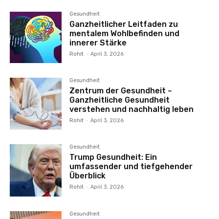
Gesundheit
Ganzheitlicher Leitfaden zu
mentalem Wohlbefinden und
innerer Stärke
Rohit
-
April 3, 2026
Gesundheit
Zentrum der Gesundheit –
Ganzheitliche Gesundheit
verstehen und nachhaltig leben
Rohit
-
April 3, 2026
Gesundheit
Trump Gesundheit: Ein
umfassender und tiefgehender
Überblick
Rohit
-
April 3, 2026
Gesundheit