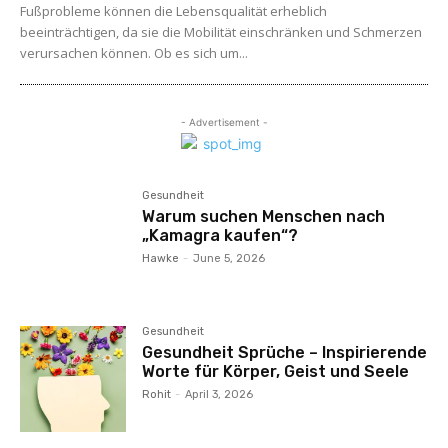
Fußprobleme können die Lebensqualität erheblich
beeinträchtigen, da sie die Mobilität einschränken und Schmerzen
verursachen können. Ob es sich um...
- Advertisement -
Gesundheit
Warum suchen Menschen nach
„Kamagra kaufen“?
Hawke
-
June 5, 2026
Gesundheit
Gesundheit Sprüche – Inspirierende
Worte für Körper, Geist und Seele
Rohit
-
April 3, 2026