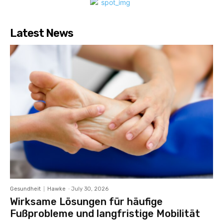
Latest News
Gesundheit
Hawke
-
July 30, 2026
Wirksame Lösungen für häufige
Fußprobleme und langfristige Mobilität