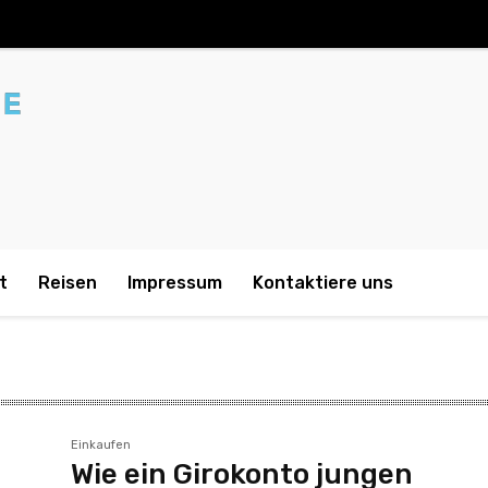
t
Reisen
Impressum
Kontaktiere uns
Einkaufen
Wie ein Girokonto jungen