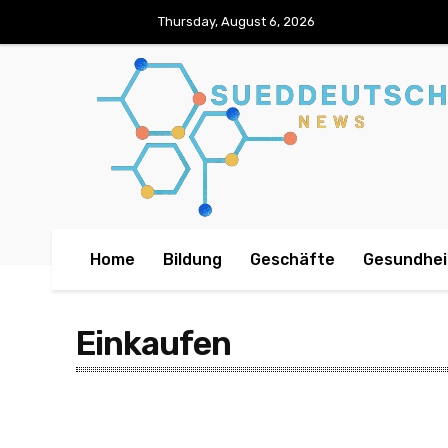
Thursday, August 6, 2026
Home
Bildung
Geschäfte
Gesundhei
Einkaufen