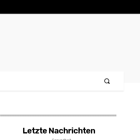
Letzte Nachrichten