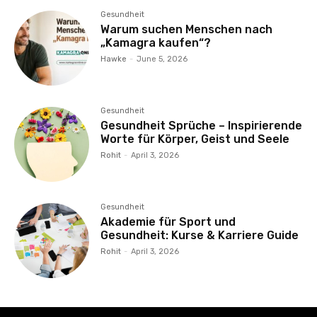
Gesundheit
Warum suchen Menschen nach
„Kamagra kaufen“?
Hawke
-
June 5, 2026
Gesundheit
Gesundheit Sprüche – Inspirierende
Worte für Körper, Geist und Seele
Rohit
-
April 3, 2026
Gesundheit
Akademie für Sport und
Gesundheit: Kurse & Karriere Guide
Rohit
-
April 3, 2026