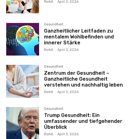
Rohit
-
April 3, 2026
Gesundheit
Ganzheitlicher Leitfaden zu
mentalem Wohlbefinden und
innerer Stärke
Rohit
-
April 3, 2026
Gesundheit
Zentrum der Gesundheit –
Ganzheitliche Gesundheit
verstehen und nachhaltig leben
Rohit
-
April 3, 2026
Gesundheit
Trump Gesundheit: Ein
umfassender und tiefgehender
Überblick
Rohit
-
April 3, 2026