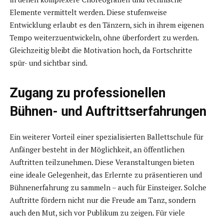
Elemente vermittelt werden. Diese stufenweise
Entwicklung erlaubt es den Tänzern, sich in ihrem eigenen
Tempo weiterzuentwickeln, ohne überfordert zu werden.
Gleichzeitig bleibt die Motivation hoch, da Fortschritte
spür- und sichtbar sind.
Zugang zu professionellen
Bühnen- und Auftrittserfahrungen
Ein weiterer Vorteil einer spezialisierten Ballettschule für
Anfänger besteht in der Möglichkeit, an öffentlichen
Auftritten teilzunehmen. Diese Veranstaltungen bieten
eine ideale Gelegenheit, das Erlernte zu präsentieren und
Bühnenerfahrung zu sammeln – auch für Einsteiger. Solche
Auftritte fördern nicht nur die Freude am Tanz, sondern
auch den Mut, sich vor Publikum zu zeigen. Für viele