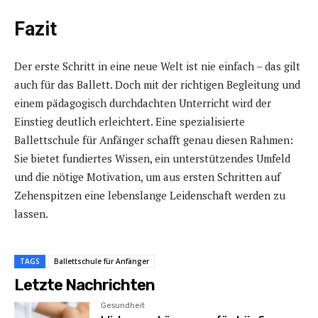
Fazit
Der erste Schritt in eine neue Welt ist nie einfach – das gilt
auch für das Ballett. Doch mit der richtigen Begleitung und
einem pädagogisch durchdachten Unterricht wird der
Einstieg deutlich erleichtert. Eine spezialisierte
Ballettschule für Anfänger schafft genau diesen Rahmen:
Sie bietet fundiertes Wissen, ein unterstützendes Umfeld
und die nötige Motivation, um aus ersten Schritten auf
Zehenspitzen eine lebenslange Leidenschaft werden zu
lassen.
TAGS
Ballettschule für Anfänger
Letzte Nachrichten
Gesundheit