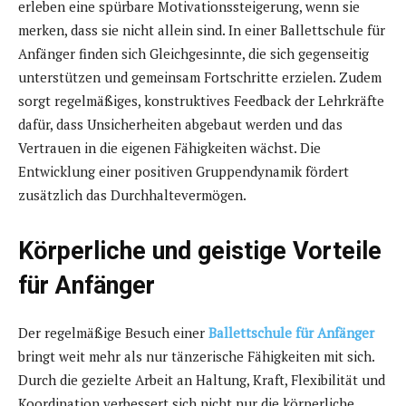
erleben eine spürbare Motivationssteigerung, wenn sie
merken, dass sie nicht allein sind. In einer Ballettschule für
Anfänger finden sich Gleichgesinnte, die sich gegenseitig
unterstützen und gemeinsam Fortschritte erzielen. Zudem
sorgt regelmäßiges, konstruktives Feedback der Lehrkräfte
dafür, dass Unsicherheiten abgebaut werden und das
Vertrauen in die eigenen Fähigkeiten wächst. Die
Entwicklung einer positiven Gruppendynamik fördert
zusätzlich das Durchhaltevermögen.
Körperliche und geistige Vorteile
für Anfänger
Der regelmäßige Besuch einer
Ballettschule für Anfänger
bringt weit mehr als nur tänzerische Fähigkeiten mit sich.
Durch die gezielte Arbeit an Haltung, Kraft, Flexibilität und
Koordination verbessert sich nicht nur die körperliche