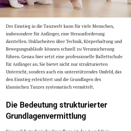
Der Einstieg in die Tanzwelt kann für viele Menschen,
insbesondere für Anfänger, eine Herausforderung
darstellen. Unklarheiten über Technik, Körperhaltung und
Bewegungsabläufe können schnell zu Verunsicherung
führen. Genau hier setzt eine professionelle Ballettschule
für Anfänger an. Sie bietet nicht nur strukturierten
Unterricht, sondern auch ein unterstützendes Umfeld, das
den Einstieg erleichtert und die Grundlagen des
klassischen Tanzes systematisch vermittelt.
Die Bedeutung strukturierter
Grundlagenvermittlung