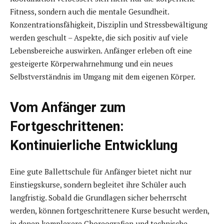
Fitness, sondern auch die mentale Gesundheit.
Konzentrationsfähigkeit, Disziplin und Stressbewältigung
werden geschult – Aspekte, die sich positiv auf viele
Lebensbereiche auswirken. Anfänger erleben oft eine
gesteigerte Körperwahrnehmung und ein neues
Selbstverständnis im Umgang mit dem eigenen Körper.
Vom Anfänger zum
Fortgeschrittenen:
Kontinuierliche Entwicklung
Eine gute Ballettschule für Anfänger bietet nicht nur
Einstiegskurse, sondern begleitet ihre Schüler auch
langfristig. Sobald die Grundlagen sicher beherrscht
werden, können fortgeschrittenere Kurse besucht werden,
in denen komplexere Choreografien und technische