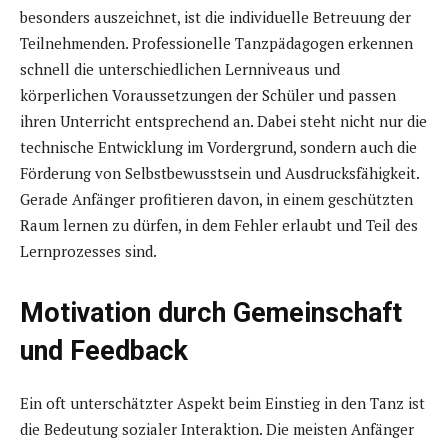
besonders auszeichnet, ist die individuelle Betreuung der
Teilnehmenden. Professionelle Tanzpädagogen erkennen
schnell die unterschiedlichen Lernniveaus und
körperlichen Voraussetzungen der Schüler und passen
ihren Unterricht entsprechend an. Dabei steht nicht nur die
technische Entwicklung im Vordergrund, sondern auch die
Förderung von Selbstbewusstsein und Ausdrucksfähigkeit.
Gerade Anfänger profitieren davon, in einem geschützten
Raum lernen zu dürfen, in dem Fehler erlaubt und Teil des
Lernprozesses sind.
Motivation durch Gemeinschaft
und Feedback
Ein oft unterschätzter Aspekt beim Einstieg in den Tanz ist
die Bedeutung sozialer Interaktion. Die meisten Anfänger