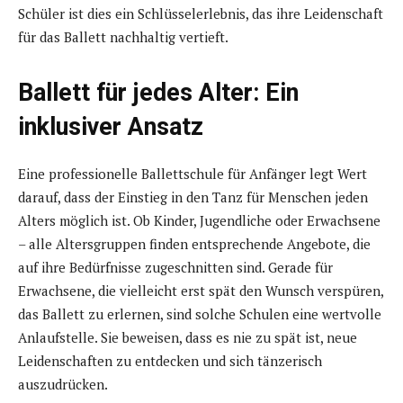
Schüler ist dies ein Schlüsselerlebnis, das ihre Leidenschaft
für das Ballett nachhaltig vertieft.
Ballett für jedes Alter: Ein
inklusiver Ansatz
Eine professionelle Ballettschule für Anfänger legt Wert
darauf, dass der Einstieg in den Tanz für Menschen jeden
Alters möglich ist. Ob Kinder, Jugendliche oder Erwachsene
– alle Altersgruppen finden entsprechende Angebote, die
auf ihre Bedürfnisse zugeschnitten sind. Gerade für
Erwachsene, die vielleicht erst spät den Wunsch verspüren,
das Ballett zu erlernen, sind solche Schulen eine wertvolle
Anlaufstelle. Sie beweisen, dass es nie zu spät ist, neue
Leidenschaften zu entdecken und sich tänzerisch
auszudrücken.