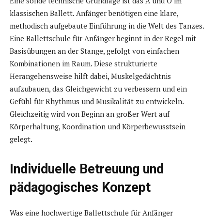
Eine solide technische Grundlage ist das A und O im
klassischen Ballett. Anfänger benötigen eine klare,
methodisch aufgebaute Einführung in die Welt des Tanzes.
Eine Ballettschule für Anfänger beginnt in der Regel mit
Basisübungen an der Stange, gefolgt von einfachen
Kombinationen im Raum. Diese strukturierte
Herangehensweise hilft dabei, Muskelgedächtnis
aufzubauen, das Gleichgewicht zu verbessern und ein
Gefühl für Rhythmus und Musikalität zu entwickeln.
Gleichzeitig wird von Beginn an großer Wert auf
Körperhaltung, Koordination und Körperbewusstsein
gelegt.
Individuelle Betreuung und
pädagogisches Konzept
Was eine hochwertige Ballettschule für Anfänger