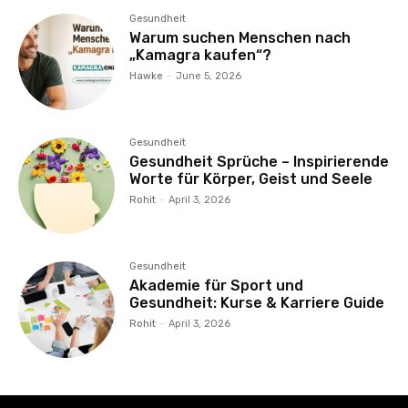
Gesundheit
Warum suchen Menschen nach
„Kamagra kaufen“?
Hawke
-
June 5, 2026
Gesundheit
Gesundheit Sprüche – Inspirierende
Worte für Körper, Geist und Seele
Rohit
-
April 3, 2026
Gesundheit
Akademie für Sport und
Gesundheit: Kurse & Karriere Guide
Rohit
-
April 3, 2026