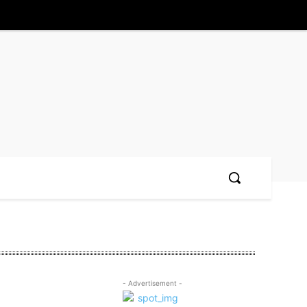
- Advertisement -