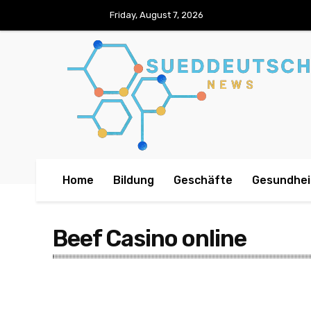
Friday, August 7, 2026
Home
Bildung
Geschäfte
Gesundhei
Beef Casino online