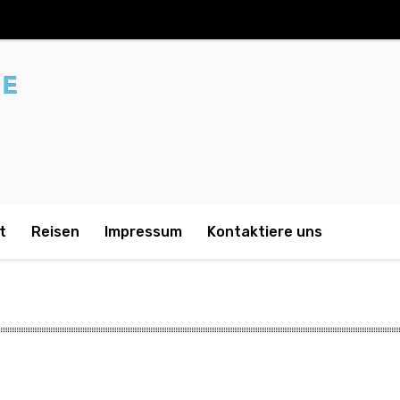
t
Reisen
Impressum
Kontaktiere uns