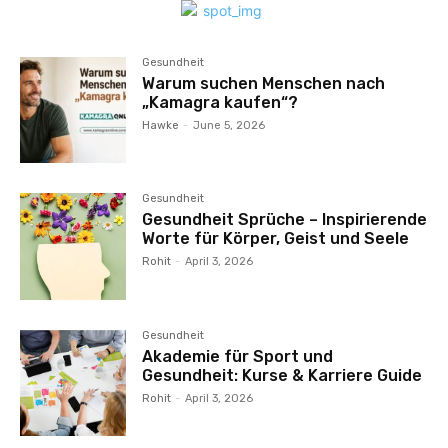
Gesundheit
Warum suchen Menschen nach
„Kamagra kaufen“?
Hawke
-
June 5, 2026
Gesundheit
Gesundheit Sprüche – Inspirierende
Worte für Körper, Geist und Seele
Rohit
-
April 3, 2026
Gesundheit
Akademie für Sport und
Gesundheit: Kurse & Karriere Guide
Rohit
-
April 3, 2026