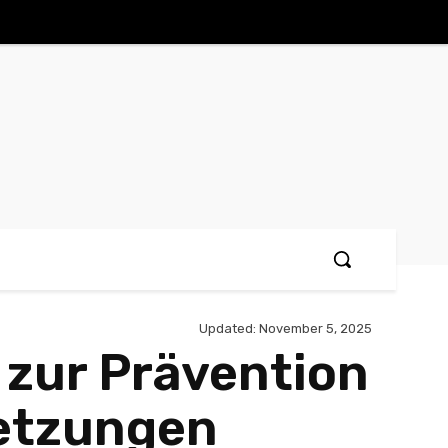
Updated:
November 5, 2025
 zur Prävention
etzungen