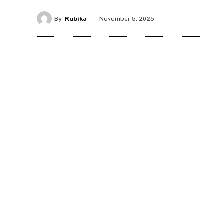
By
Rubika
November 5, 2025