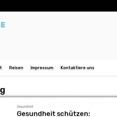
t
Reisen
Impressum
Kontaktiere uns
ng
Gesundheit
Gesundheit schützen: