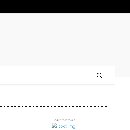
- Advertisement -