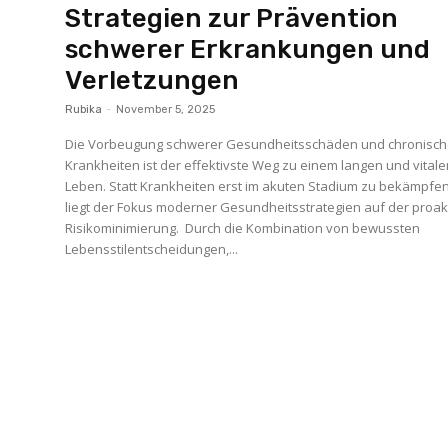
Strategien zur Prävention
schwerer Erkrankungen und
Verletzungen
Rubika
-
November 5, 2025
Die Vorbeugung schwerer Gesundheitsschäden und chronisch
Krankheiten ist der effektivste Weg zu einem langen und vital
Leben. Statt Krankheiten erst im akuten Stadium zu bekämpfen
liegt der Fokus moderner Gesundheitsstrategien auf der proak
Risikominimierung. Durch die Kombination von bewussten
Lebensstilentscheidungen,...