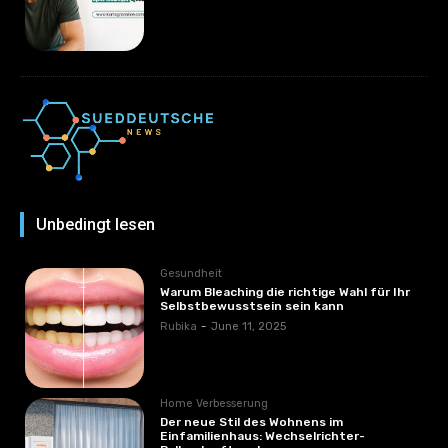
Unbedingt lesen
Gesundheit
Warum Bleaching die richtige Wahl für Ihr
Selbstbewusstsein sein kann
Rubika
-
June 11, 2025
Home Verbesserung
Der neue Stil des Wohnens im
Einfamilienhaus: Wechselrichter-