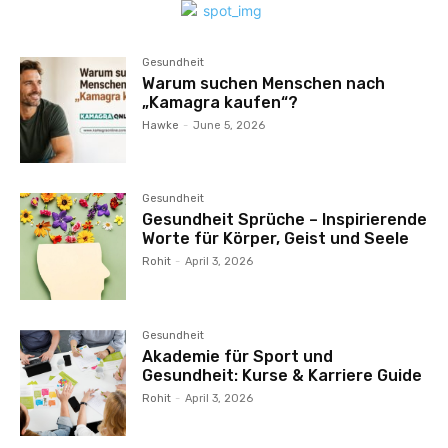
Gesundheit
Warum suchen Menschen nach
„Kamagra kaufen“?
Hawke
-
June 5, 2026
Gesundheit
Gesundheit Sprüche – Inspirierende
Worte für Körper, Geist und Seele
Rohit
-
April 3, 2026
Gesundheit
Akademie für Sport und
Gesundheit: Kurse & Karriere Guide
Rohit
-
April 3, 2026