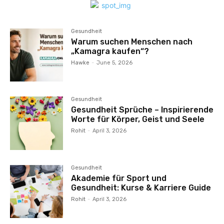
Gesundheit
Warum suchen Menschen nach
„Kamagra kaufen“?
Hawke
-
June 5, 2026
Gesundheit
Gesundheit Sprüche – Inspirierende
Worte für Körper, Geist und Seele
Rohit
-
April 3, 2026
Gesundheit
Akademie für Sport und
Gesundheit: Kurse & Karriere Guide
Rohit
-
April 3, 2026