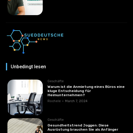
Unbedingt lesen
Geschäfte
Warum ist die Anmietung eines Büros eine
kluge Entscheidung für
Heimunternehmen?
Rochele
-
March 7, 2024
Geschäfte
Gesundheitstrend Joggen: Diese
Ausrüstung brauchen Sie als Anfänger