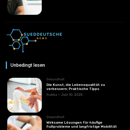
Unbedingt lesen
Gesundheit
Die Kunst, die Lebensqualität zu
verbessern: Praktische Tipps
Rubika
-
July 10, 2025
Gesundheit
Wirksame Lösungen für häufige
Fußprobleme und langfristige Mobilität