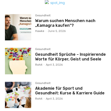
Gesundheit
Warum suchen Menschen nach
„Kamagra kaufen“?
Hawke
-
June 5, 2026
Gesundheit
Gesundheit Sprüche – Inspirierende
Worte für Körper, Geist und Seele
Rohit
-
April 3, 2026
Gesundheit
Akademie für Sport und
Gesundheit: Kurse & Karriere Guide
Rohit
-
April 3, 2026