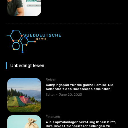
Unbedingt lesen
Reisen
Campingspaß für die ganze Familie: Die
Schönheit des Bodensees erkunden
Editor
-
June 20, 2023
Finanzen
Wie Kapitalanlagenberatung Ihnen hilft,
Ihre Investitionsentscheidungen zu