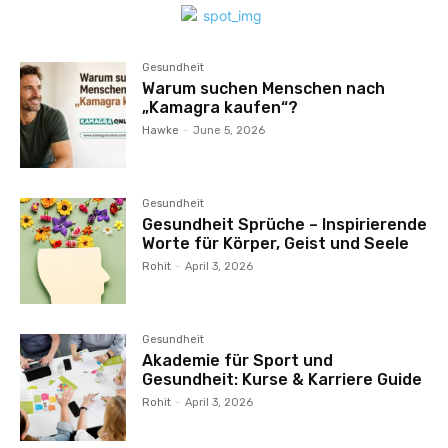
Gesundheit
Warum suchen Menschen nach
„Kamagra kaufen“?
Hawke
-
June 5, 2026
Gesundheit
Gesundheit Sprüche – Inspirierende
Worte für Körper, Geist und Seele
Rohit
-
April 3, 2026
Gesundheit
Akademie für Sport und
Gesundheit: Kurse & Karriere Guide
Rohit
-
April 3, 2026