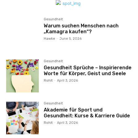
Gesundheit
Warum suchen Menschen nach
„Kamagra kaufen“?
Hawke
-
June 5, 2026
Gesundheit
Gesundheit Sprüche – Inspirierende
Worte für Körper, Geist und Seele
Rohit
-
April 3, 2026
Gesundheit
Akademie für Sport und
Gesundheit: Kurse & Karriere Guide
Rohit
-
April 3, 2026