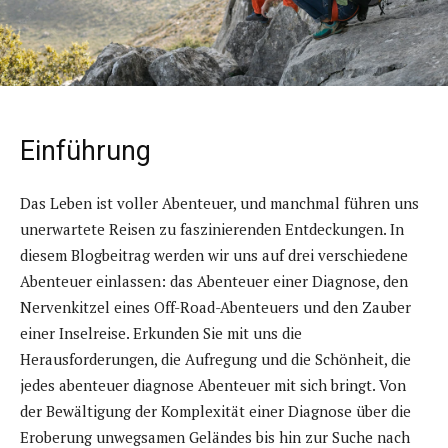
Einführung
Das Leben ist voller Abenteuer, und manchmal führen uns
unerwartete Reisen zu faszinierenden Entdeckungen. In
diesem Blogbeitrag werden wir uns auf drei verschiedene
Abenteuer einlassen: das Abenteuer einer Diagnose, den
Nervenkitzel eines Off-Road-Abenteuers und den Zauber
einer Inselreise. Erkunden Sie mit uns die
Herausforderungen, die Aufregung und die Schönheit, die
jedes abenteuer diagnose Abenteuer mit sich bringt. Von
der Bewältigung der Komplexität einer Diagnose über die
Eroberung unwegsamen Geländes bis hin zur Suche nach