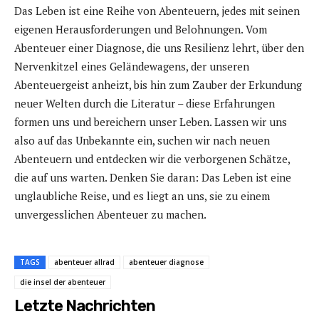
Das Leben ist eine Reihe von Abenteuern, jedes mit seinen
eigenen Herausforderungen und Belohnungen. Vom
Abenteuer einer Diagnose, die uns Resilienz lehrt, über den
Nervenkitzel eines Geländewagens, der unseren
Abenteuergeist anheizt, bis hin zum Zauber der Erkundung
neuer Welten durch die Literatur – diese Erfahrungen
formen uns und bereichern unser Leben. Lassen wir uns
also auf das Unbekannte ein, suchen wir nach neuen
Abenteuern und entdecken wir die verborgenen Schätze,
die auf uns warten. Denken Sie daran: Das Leben ist eine
unglaubliche Reise, und es liegt an uns, sie zu einem
unvergesslichen Abenteuer zu machen.
TAGS
abenteuer allrad
abenteuer diagnose
die insel der abenteuer
Letzte Nachrichten