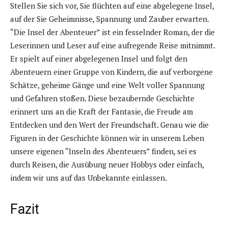
Stellen Sie sich vor, Sie flüchten auf eine abgelegene Insel,
auf der Sie Geheimnisse, Spannung und Zauber erwarten.
“Die Insel der Abenteuer” ist ein fesselnder Roman, der die
Leserinnen und Leser auf eine aufregende Reise mitnimmt.
Er spielt auf einer abgelegenen Insel und folgt den
Abenteuern einer Gruppe von Kindern, die auf verborgene
Schätze, geheime Gänge und eine Welt voller Spannung
und Gefahren stoßen. Diese bezaubernde Geschichte
erinnert uns an die Kraft der Fantasie, die Freude am
Entdecken und den Wert der Freundschaft. Genau wie die
Figuren in der Geschichte können wir in unserem Leben
unsere eigenen “Inseln des Abenteuers” finden, sei es
durch Reisen, die Ausübung neuer Hobbys oder einfach,
indem wir uns auf das Unbekannte einlassen.
Fazit