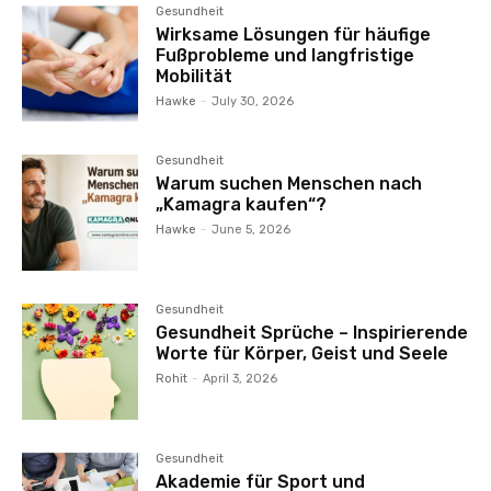
Gesundheit
Wirksame Lösungen für häufige
Fußprobleme und langfristige
Mobilität
Hawke
-
July 30, 2026
Gesundheit
Warum suchen Menschen nach
„Kamagra kaufen“?
Hawke
-
June 5, 2026
Gesundheit
Gesundheit Sprüche – Inspirierende
Worte für Körper, Geist und Seele
Rohit
-
April 3, 2026
Gesundheit
Akademie für Sport und