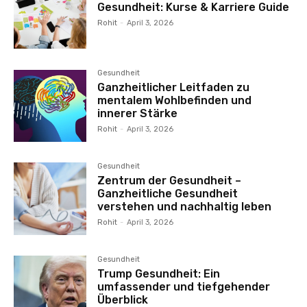
Gesundheit: Kurse & Karriere Guide
Rohit
-
April 3, 2026
Gesundheit
Ganzheitlicher Leitfaden zu
mentalem Wohlbefinden und
innerer Stärke
Rohit
-
April 3, 2026
Gesundheit
Zentrum der Gesundheit –
Ganzheitliche Gesundheit
verstehen und nachhaltig leben
Rohit
-
April 3, 2026
Gesundheit
Trump Gesundheit: Ein
umfassender und tiefgehender
Überblick