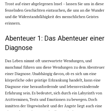
Trost auf einer abgelegenen Insel – lassen Sie uns in diese
fesselnden Geschichten eintauchen, die uns an die Wunder
und die Widerstandsfähigkeit des menschlichen Geistes
erinnern.
Abenteuer 1: Das Abenteuer einer
Diagnose
Das Leben nimmt oft unerwartete Wendungen, und
manchmal führen uns diese Wendungen zu dem Abenteuer
einer Diagnose. Unabhängig davon, ob es sich um eine
körperliche oder geistige Erkrankung handelt, kann eine
Diagnose eine herausfordernde und lebensverändernde
Erfahrung sein. Es bedeutet, sich durch ein Labyrinth von
Arztterminen, Tests und Emotionen zu bewegen. Doch
inmitten der Ungewissheit und der Ängste liegt auch eine