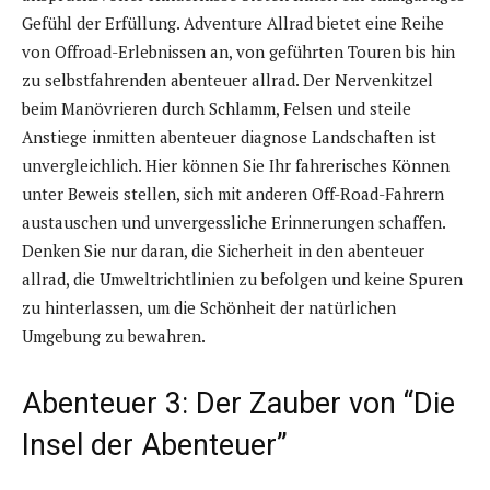
Gefühl der Erfüllung. Adventure Allrad bietet eine Reihe
von Offroad-Erlebnissen an, von geführten Touren bis hin
zu selbstfahrenden abenteuer allrad. Der Nervenkitzel
beim Manövrieren durch Schlamm, Felsen und steile
Anstiege inmitten abenteuer diagnose Landschaften ist
unvergleichlich. Hier können Sie Ihr fahrerisches Können
unter Beweis stellen, sich mit anderen Off-Road-Fahrern
austauschen und unvergessliche Erinnerungen schaffen.
Denken Sie nur daran, die Sicherheit in den abenteuer
allrad, die Umweltrichtlinien zu befolgen und keine Spuren
zu hinterlassen, um die Schönheit der natürlichen
Umgebung zu bewahren.
Abenteuer 3: Der Zauber von “Die
Insel der Abenteuer”