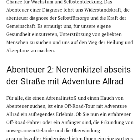
Chance für Wachstum und Selbstentdeckung. Das
Abenteuer einer Diagnose lehrt uns Widerstandskraft, die
abenteuer diagnose der Selbstfürsorge und die Kraft der
Gemeinschaft. Es ermutigt uns, für unsere eigene
Gesundheit einzutreten, Unterstützung von geliebten
Menschen zu suchen und uns auf den Weg der Heilung und
Akzeptanz zu machen.
Abenteuer 2: Nervenkitzel abseits
der Straße mit Adventure Allrad
Für alle, die einen Adrenalinstoß und einen Hauch von
Abenteuer suchen, ist eine Off-Road-Tour mit Adventure
Allrad ein aufregendes Erlebnis. Ob Sie nun ein erfahrener
Off-Road-Fahrer oder ein Anfänger sind, die Erkundung von
unwegsamem Gelände und die Überwindung
anspruchsvoller Hindernisse bieten Ihnen ein einzigartiges