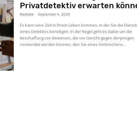
Privatdetektiv erwarten könn
Rochele
-
September 4, 2024
Es kann eine Zeit in Ihrem Leben kommen, in der Sie die Dienst
eines Detektivs benötigen. In der Regel geht es dabei um die
Beschaffung von Beweisen, die vor Gericht gegen denjenigen
verwendet werden können, den Sie eines Verbrechens...