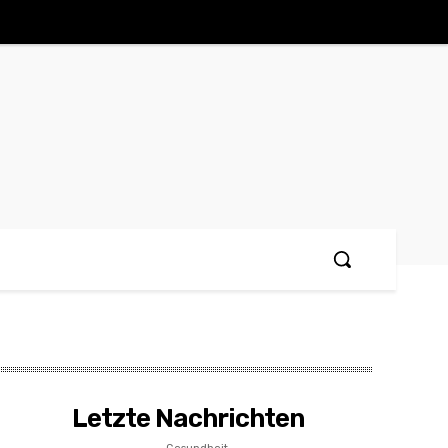
Letzte Nachrichten