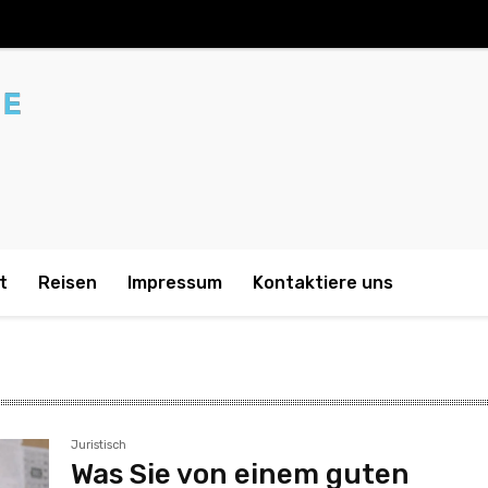
t
Reisen
Impressum
Kontaktiere uns
Juristisch
Was Sie von einem guten